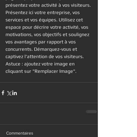
présentez votre activité à vos visiteurs. 
Présentez ici votre entreprise, vos 
services et vos équipes. Utilisez cet 
espace pour décrire votre activité, vos 
motivations, vos objectifs et soulignez 
vos avantages par rapport à vos 
concurrents. Démarquez-vous et 
captivez l'attention de vos visiteurs. 
Astuce : ajoutez votre image en 
cliquant sur "Remplacer Image".
Commentaires