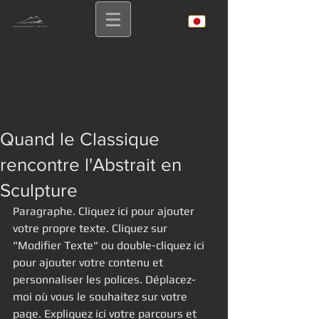
Quand le Classique
rencontre l'Abstrait en
Sculpture
Paragraphe. Cliquez ici pour ajouter 
votre propre texte. Cliquez sur 
"Modifier Texte" ou double-cliquez ici 
pour ajouter votre contenu et 
personnaliser les polices. Déplacez-
moi où vous le souhaitez sur votre 
page. Expliquez ici votre parcours et 